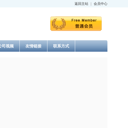
返回主站
|
会员中心
公司视频
友情链接
联系方式