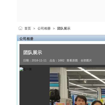
首页
公司相册
团队展示
>
>
公司相册
团队展示
日期：2016-11-11 点击：
1682
查看原图
全部图片