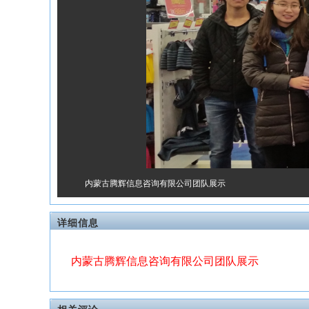
内蒙古腾辉信息咨询有限公司团队展示
详细信息
内蒙古腾辉信息咨询有限公司团队展示