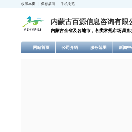
收藏本页
|
保存桌面
|
手机浏览
内蒙古百源信息咨询有限
内蒙古全省及各地市，各类常规市场调查
网站首页
公司介绍
服务范围
新闻中